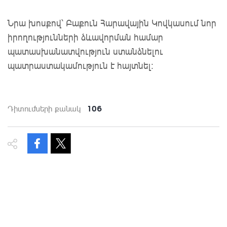
Նրա խոսքով՝ Բաքուն Հարավային Կովկասում նոր
իրողությունների ձևավորման համար
պատասխանատվություն ստանձնելու
պատրաստակամություն է հայտնել:
106
Դիտումների քանակ