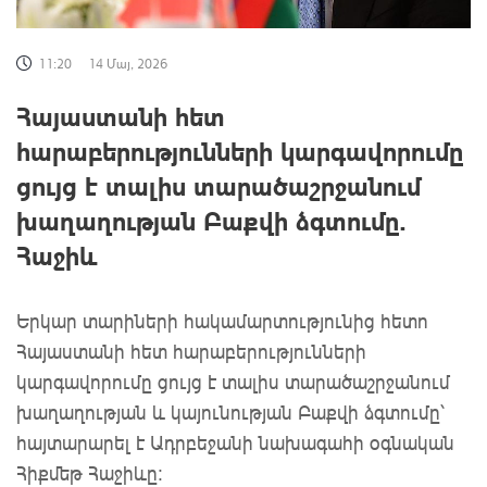
11:20
14 Մայ, 2026
Հայաստանի հետ
հարաբերությունների կարգավորումը
ցույց է տալիս տարածաշրջանում
խաղաղության Բաքվի ձգտումը.
Հաջիև
Երկար տարիների հակամարտությունից հետո
Հայաստանի հետ հարաբերությունների
կարգավորումը ցույց է տալիս տարածաշրջանում
խաղաղության և կայունության Բաքվի ձգտումը՝
հայտարարել է Ադրբեջանի նախագահի օգնական
Հիքմեթ Հաջիևը: