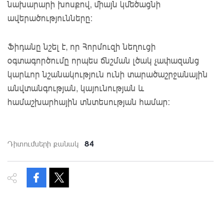
նախարարի խոսքով, միայն կմեծացնի
ավերածությունները։
Ֆիդանը նշել է, որ Հորմուզի նեղուցի
օգտագործումը որպես ճնշման լծակ չափազանց
կարևոր նշանակություն ունի տարածաշրջանային
անվտանգության, կայունության և
համաշխարհային տնտեսության համար:
84
Դիտումների քանակ