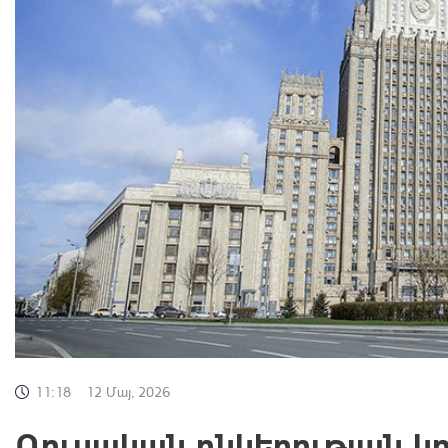
11:18
12 Մայ, 2026
Ռուսական ընկերության կ