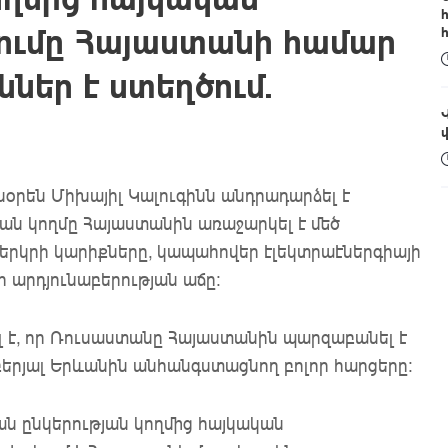
ումը Հայաստանի համար
ններ է ստեղծում.
օրեն Միխայիլ Կալուգինն անդրադարձել է
ան կողմը Հայաստանին առաջարկել է մեծ
 երկրի կարիքները, կապահովեր էլեկտրաէներգիայի
 արդյունաբերության աճը:
լ է, որ Ռուսաստանը Հայաստանին պարզաբանել է
երյալ Երևանին անհանգստացնող բոլոր հարցերը:
ան ընկերության կողմից հայկական