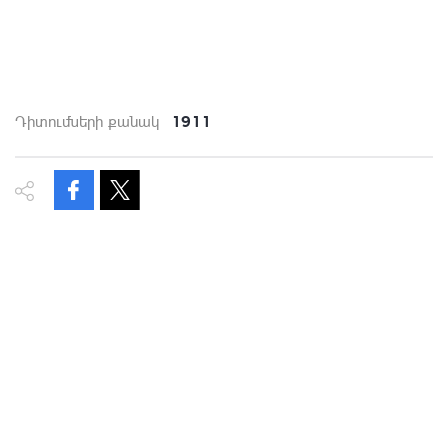
1911
Դիտումների քանակ