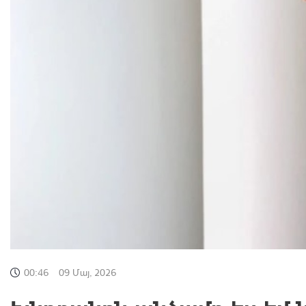
00:46
09 Մայ, 2026