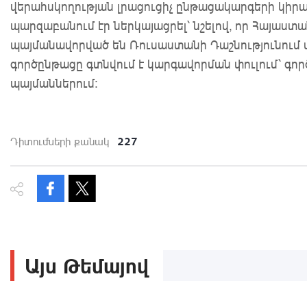
վերահսկողության լրացուցիչ ընթացակարգերի կիրառ
պարզաբանում էր ներկայացրել՝ նշելով, որ Հայաս
պայմանավորված են Ռուսաստանի Դաշնությունում 
գործընթացը գտնվում է կարգավորման փուլում՝ գո
պայմաններում։
227
Դիտումների քանակ
Այս Թեմայով