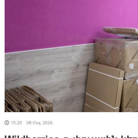
15:20
08 Մայ, 2026