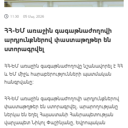
11:30
05 Մայ, 2026
ՀՀ-ԵՄ առաջին գագաթնաժողովի
արդյունքներով փաստաթղթեր են
ստորագրվել
ՀՀ-ԵՄ առաջին գագաթնաժողովը նշանավորել է ՀՀ
և ԵՄ միջև հարաբերությունների պատմական
հանգրվանը:
ՀՀ-ԵՄ առաջին գագաթնաժողովի արդյունքներով
փաստաթղթեր են ստորագրվել. արարողությանը
ներկա են եղել Հայաստանի Հանրապետության
վարչապետ Նիկոլ Փաշինյանը, Եվրոպական