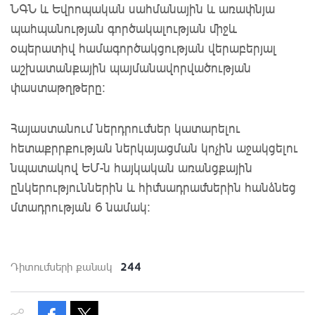
ՆԳՆ և Եվրոպական սահմանային և առափնյա
պահպանության գործակալության միջև
օպերատիվ համագործակցության վերաբերյալ
աշխատանքային պայմանավորվածության
փաստաթղթերը:
Հայաստանում ներդրումներ կատարելու
հետաքրրքության ներկայացման կոչին աջակցելու
նպատակով ԵՄ-ն հայկական առանցքային
ընկերություններին և հիմնադրամներին հանձնեց
մտադրության 6 նամակ:
244
Դիտումների քանակ