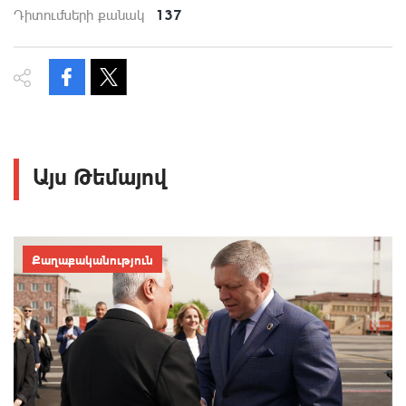
137
Դիտումների քանակ
Այս Թեմայով
Քաղաքականություն