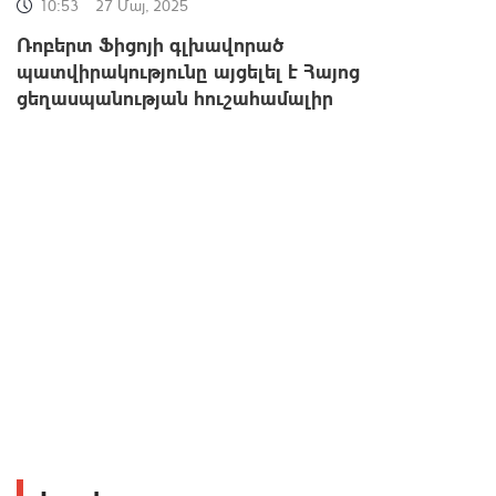
10:53
27 Մայ, 2025
Ռոբերտ Ֆիցոյի գլխավորած
պատվիրակությունը այցելել է Հայոց
ցեղասպանության հուշահամալիր