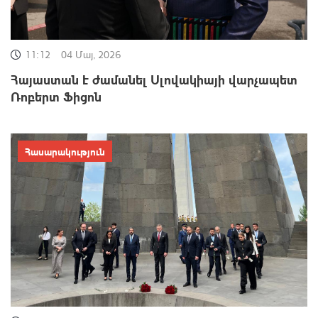
11:12
04 Մայ, 2026
Հայաստան է ժամանել Սլովակիայի վարչապետ
Ռոբերտ Ֆիցոն
Հասարակություն