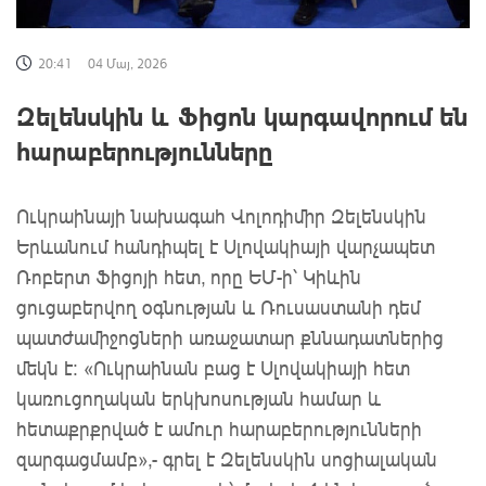
20:41
04 Մայ, 2026
Զելենսկին և Ֆիցոն կարգավորում են
հարաբերությունները
Ուկրաինայի նախագահ Վոլոդիմիր Զելենսկին
Երևանում հանդիպել է Սլովակիայի վարչապետ
Ռոբերտ Ֆիցոյի հետ, որը ԵՄ-ի՝ Կիևին
ցուցաբերվող օգնության և Ռուսաստանի դեմ
պատժամիջոցների առաջատար քննադատներից
մեկն է: «Ուկրաինան բաց է Սլովակիայի հետ
կառուցողական երկխոսության համար և
հետաքրքրված է ամուր հարաբերությունների
զարգացմամբ»,- գրել է Զելենսկին սոցիալական