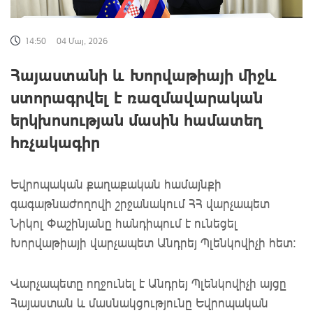
14:50
04 Մայ, 2026
Հայաստանի և Խորվաթիայի միջև
ստորագրվել է ռազմավարական
երկխոսության մասին համատեղ
հռչակագիր
Եվրոպական քաղաքական համայնքի
գագաթնաժողովի շրջանակում ՀՀ վարչապետ
Նիկոլ Փաշինյանը հանդիպում է ունեցել
Խորվաթիայի վարչապետ Անդրեյ Պլենկովիչի հետ։
Վարչապետը ողջունել է Անդրեյ Պլենկովիչի այցը
Հայաստան և մասնակցությունը Եվրոպական