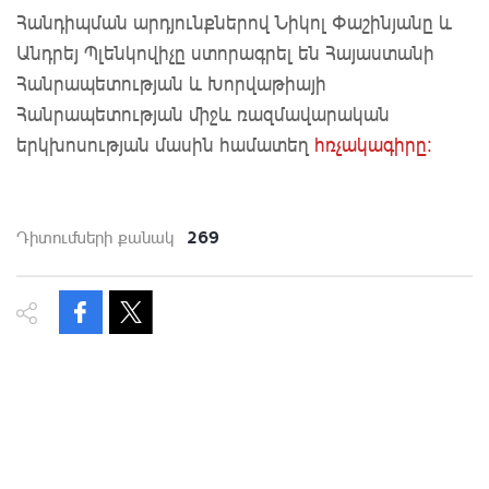
Հանդիպման արդյունքներով Նիկոլ Փաշինյանը և
Անդրեյ Պլենկովիչը ստորագրել են Հայաստանի
Հանրապետության և Խորվաթիայի
Հանրապետության միջև ռազմավարական
երկխոսության մասին համատեղ
հռչակագիրը:
269
Դիտումների քանակ