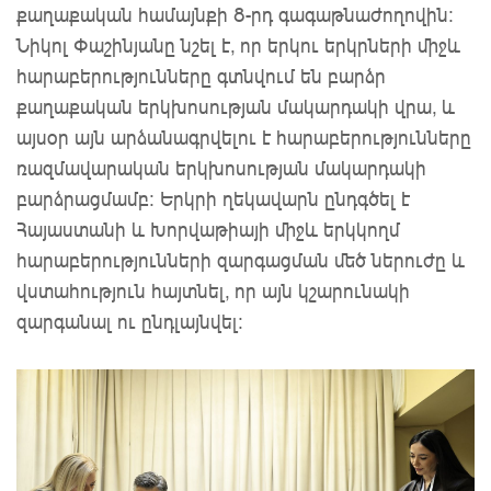
քաղաքական համայնքի 8-րդ գագաթնաժողովին։
Նիկոլ Փաշինյանը նշել է, որ երկու երկրների միջև
հարաբերությունները գտնվում են բարձր
քաղաքական երկխոսության մակարդակի վրա, և
այսօր այն արձանագրվելու է հարաբերությունները
ռազմավարական երկխոսության մակարդակի
բարձրացմամբ: Երկրի ղեկավարն ընդգծել է
Հայաստանի և Խորվաթիայի միջև երկկողմ
հարաբերությունների զարգացման մեծ ներուժը և
վստահություն հայտնել, որ այն կշարունակի
զարգանալ ու ընդլայնվել: