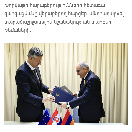
Խորվաթի հարաբերությունների հետագա
զարգացմանը վերաբերող հարցեր, անդրադարձել
տարածաշրջանային նշանակության տարբեր
թեմաների։