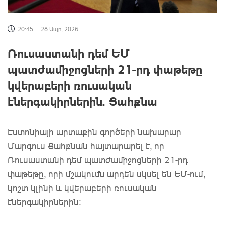
20:45
28 Ապր, 2026
Ռուսաստանի դեմ ԵՄ
պատժամիջոցների 21-րդ փաթեթը
կվերաբերի ռուսական
էներգակիրներին. Ցահքնա
Էստոնիայի արտաքին գործերի նախարար
Մարգուս Ցահքնան հայտարարել է, որ
Ռուսաստանի դեմ պատժամիջոցների 21-րդ
փաթեթը, որի մշակումն արդեն սկսել են ԵՄ-ում,
կոշտ կլինի և կվերաբերի ռուսական
էներգակիրներին: