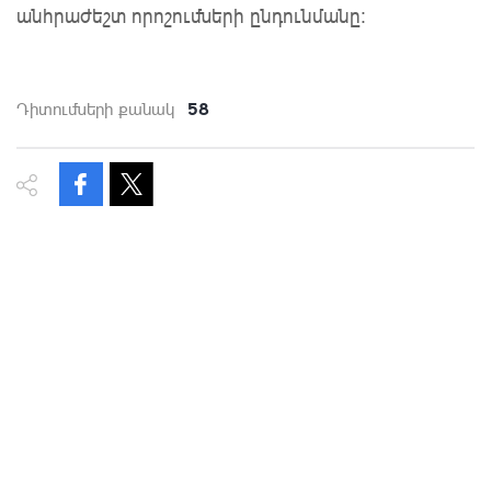
անհրաժեշտ որոշումների ընդունմանը:
58
Դիտումների քանակ