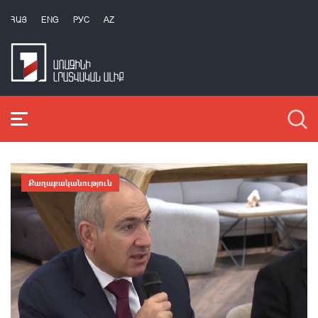
ՀԱՅ
ENG
РУС
AZ
Քաղաքականություն