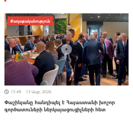
Քաղաքականություն
13:49
13 Ապր, 2026
Փաշինյանը հանդիպել է Հայաստանի խոշոր
գործատուների ներկայացուցիչների հետ