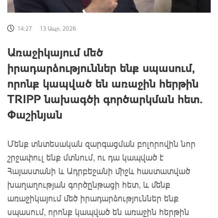
14:27
13 Ապր, 2026
Առաջիկայում մեծ
իրադարձություններ ենք սպասում,
որոնք կապված են առաջին հերթին
TRIPP նախագծի գործարկման հետ.
Փաշինյան
Մենք տնտեսական զարգացման բոլորովին նոր
շրջափուլ ենք մտնում, ու դա կապված է
Հայաստանի և Ադրբեջանի միջև հաստատված
խաղաղության գործընթացի հետ, և մենք
առաջիկայում մեծ իրադարձություններ ենք
սպասում, որոնք կապված են առաջին հերթին