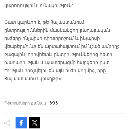
կարողություն, ունակություն:
Շատ կարևոր է, թե Հայաստանում
ընտրություններին մասնակցող քաղաքական
ուժերը ինչպիսի դիրքորոշում և ինչպիսի
վեաբերմունք են արտահայտում իմ նշած ամբողջ
բազային, որովհետև ընտրություններից հետո
խաղաղության և պատերազմի հարցերը ըստ
էության որոշվելու են այն ուժի կողմից, որը
Հայաստանում կհաղթի»:
393
Դիտումների քանակ