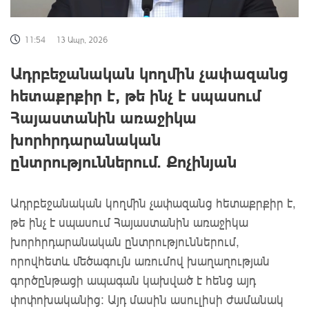
11:54
13 Ապր, 2026
Ադրբեջանական կողմին չափազանց
հետաքրքիր է, թե ինչ է սպասում
Հայաստանին առաջիկա
խորհրդարանական
ընտրություններում. Քոչինյան
Ադրբեջանական կողմին չափազանց հետաքրքիր է,
թե ինչ է սպասում Հայաստանին առաջիկա
խորհրդարանական ընտրություններում,
որովհետև մեծագույն առումով խաղաղության
գործընթացի ապագան կախված է հենց այդ
փոփոխականից: Այդ մասին ասուլիսի ժամանակ