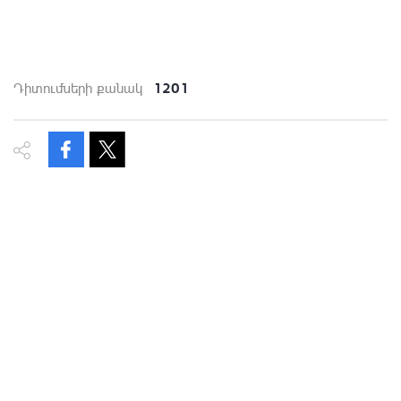
1201
Դիտումների քանակ