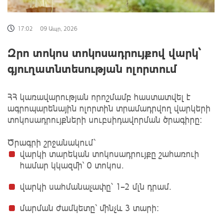
17:02
09 Ապր, 2026
Զրո տոկոս տոկոսադրույքով վարկ՝
գյուղատնտեսության ոլորտում
ՀՀ կառավարության որոշմամբ հաստատվել է
ագրոպարենային ոլորտին տրամադրվող վարկերի
տոկոսադրույքների սուբսիդավորման ծրագիրը։
Ծրագրի շրջանակում՝
վարկի տարեկան տոկոսադրույքը շահառուի
համար կկազմի՝ 0 տոկոս.
վարկի սահմանաչափը՝ 1–2 մլն դրամ.
մարման ժամկետը՝ մինչև 3 տարի: