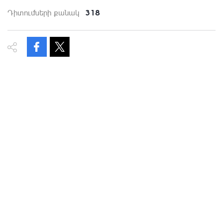
318
Դիտումների քանակ