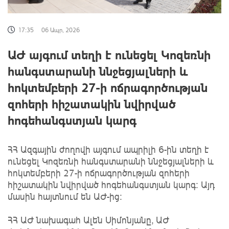
17:35
06 Ապր, 2026
ԱԺ այգում տեղի է ունեցել Կոզեռնի
հանգստարանի ննջեցյալների և
հոկտեմբերի 27-ի ոճրագործության
զոհերի հիշատակին նվիրված
հոգեհանգստյան կարգ
ՀՀ Ազգային ժողովի այգում ապրիլի 6-ին տեղի է
ունեցել Կոզեռնի հանգստարանի ննջեցյալների և
հոկտեմբերի 27-ի ոճրագործության զոհերի
հիշատակին նվիրված հոգեհանգստյան կարգ: Այդ
մասին հայտնում են ԱԺ-ից:
ՀՀ ԱԺ նախագահ Ալեն Սիմոնյանը, ԱԺ