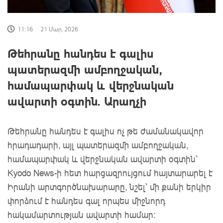
11:16
21 Մար, 2026
Թեհրանը հանդես է գալիս
պատերազմի ամբողջական,
համապարփակ և վերջնական
ավարտի օգտին. Արաղչի
Թեհրանը հանդես է գալիս ոչ թե ժամանակավոր
հրադադարի, այլ պատերազմի ամբողջական,
համապարփակ և վերջնական ավարտի օգտին՝
Kyodo News-ի հետ հարցազրույցում հայտարարել է
Իրանի արտգործնախարարը, նշել՝ մի քանի երկիր
փորձում է հանդես գալ որպես միջնորդ
հակամարտության ավարտի համար: