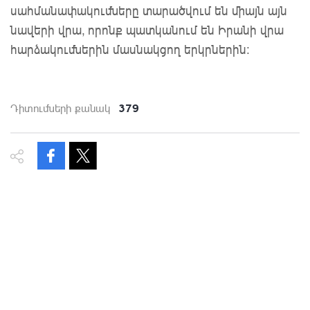
սահմանափակումները տարածվում են միայն այն
նավերի վրա, որոնք պատկանում են Իրանի վրա
հարձակումներին մասնակցող երկրներին:
379
Դիտումների քանակ