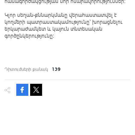
համագործակցության նոր հնարավորություններ։
Կլոր սեղան-քննարկմանը վերահաստատվել է
կողմերի պատրաստակամությունը՝ խորացնելու
երկարաժամկետ և կայուն տնտեսական
գործընկերությունը։
139
Դիտումների քանակ