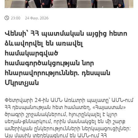
23:00
24 Փտր, 2026
Վենսի` ՀՀ պատմական այցից հետո
ձևավորվել են առավել
համակարգված
համագործակցության նոր
հնարավորություններ. դեսպան
Մկրտչյան
Փետրվարի 24-ին ԱՄՆ Առևտրի պալատը՝ ԱՄՆ-ում
ՀՀ դեսպանության հետ համատեղ, «Հայաստան»
ծրագրի շրջանակներում, հյուրընկալել է կլոր
սեղան-քննարկում, որին մասնակցել են մի շարք
ամերիկյան ընկերությունների ներկայացուցիչներ։
Այս մասին տեղեկացնում են ԱՄՆ-ում ՀՀ