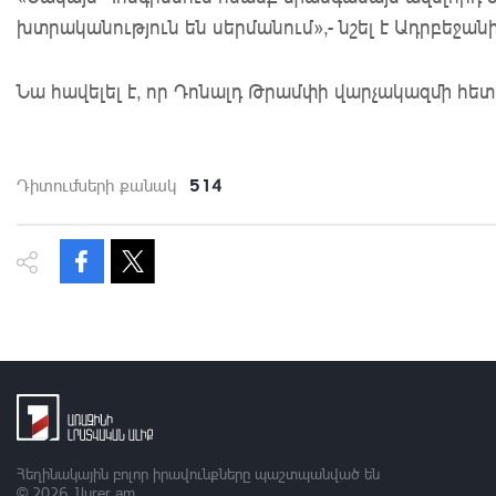
խտրականություն են սերմանում»,- նշել է Ադրբեջ
Նա հավելել է, որ Դոնալդ Թրամփի վարչակազմի հետ
514
Դիտումների քանակ
Հեղինակային բոլոր իրավունքները պաշտպանված են
© 2026
1lurer.am