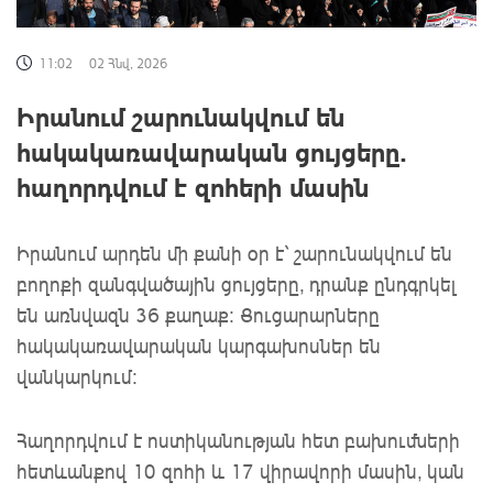
11:02
02 Հնվ, 2026
Իրանում շարունակվում են
հակակառավարական ցույցերը.
հաղորդվում է զոհերի մասին
Իրանում արդեն մի քանի օր է` շարունակվում են
բողոքի զանգվածային ցույցերը, դրանք ընդգրկել
են առնվազն 36 քաղաք: Ցուցարարները
հակակառավարական կարգախոսներ են
վանկարկում:
Հաղորդվում է ոստիկանության հետ բախումների
հետևանքով 10 զոհի և 17 վիրավորի մասին, կան