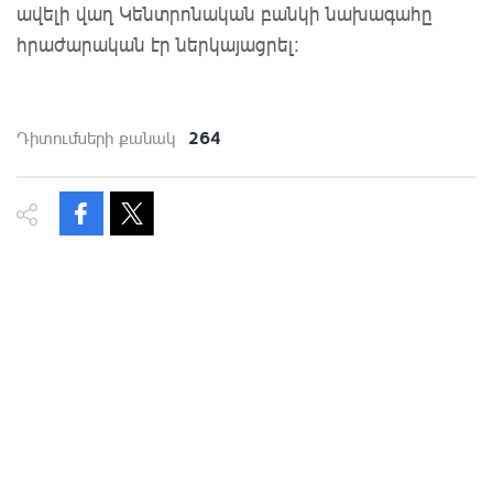
ավելի վաղ Կենտրոնական բանկի նախագահը
հրաժարական էր ներկայացրել:
264
Դիտումների քանակ