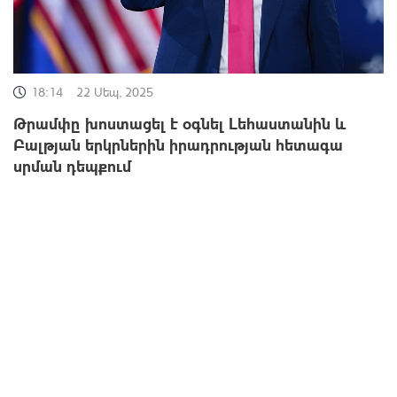
18:14
22 Սեպ, 2025
Թրամփը խոստացել է օգնել Լեհաստանին և
Բալթյան երկրներին իրադրության հետագա
սրման դեպքում