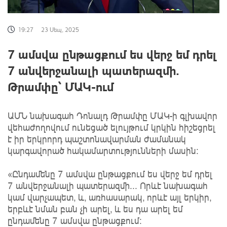
19:27
23 Սեպ, 2025
7 ամսվա ընթացքում ես վերջ եմ դրել
7 անվերջանալի պատերազմի.
Թրամփը՝ ՄԱԿ-ում
ԱՄՆ նախագահ Դոնալդ Թրամփը ՄԱԿ-ի գլխավոր
վեհաժողովում ունեցած ելույթում կրկին հիշեցրել
է իր երկրորդ պաշտոնավարման ժամանակ
կարգավորած հակամարտությունների մասին:
«Ընդամենը 7 ամսվա ընթացքում ես վերջ եմ դրել
7 անվերջանալի պատերազմի... Որևէ նախագահ
կամ վարչապետ, և, առհասարակ, որևէ այլ երկիր,
երբևէ նման բան չի արել, և ես դա արել եմ
ընդամենը 7 ամսվա ընթացքում։