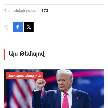
172
Դիտումների քանակ
Այս Թեմայով
Քաղաքականություն