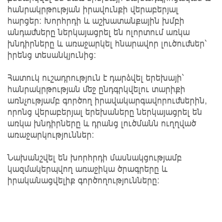
հանրակրթության իրավունքի վերաբերյալ
հարցեր։ Խորհրդի և աշխատանքային խմբի
անդամները ներկայացրել են ոլորտում առկա
խնդիրները և առաջարկել հնարավոր լուծումներ՝
իրենց տեսանկյունից։
Հատուկ ուշադրություն է դարձվել երեխայի՝
հանրակրթության մեջ ընդգրկվելու տարիքի
առնչությամբ գործող իրավակարգավորումներին,
որոնց վերաբերյալ երեխաները ներկայացրել են
առկա խնդիրները և դրանց լուծմանն ուղղված
առաջարկություններ:
Նախանշվել են խորհրդի մասնակցությամբ
կազմակերպվող առաջիկա ծրագրերը և
իրականացվելիք գործողությունները: