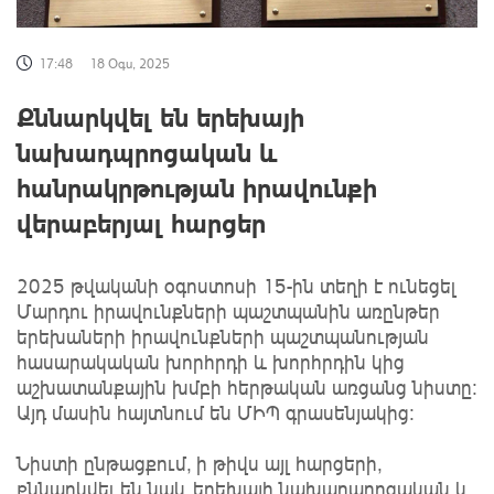
17:48
18 Օգս, 2025
Քննարկվել են երեխայի
նախադպրոցական և
հանրակրթության իրավունքի
վերաբերյալ հարցեր
2025 թվականի օգոստոսի 15-ին տեղի է ունեցել
Մարդու իրավունքների պաշտպանին առընթեր
երեխաների իրավունքների պաշտպանության
հասարակական խորհրդի և խորհրդին կից
աշխատանքային խմբի հերթական առցանց նիստը:
Այդ մասին հայտնում են ՄԻՊ գրասենյակից:
Նիստի ընթացքում, ի թիվս այլ հարցերի,
քննարկվել են նաև երեխայի նախադպրոցական և