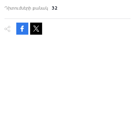
32
Դիտումների քանակ