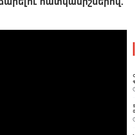
ճարելու հատկանիշներով.