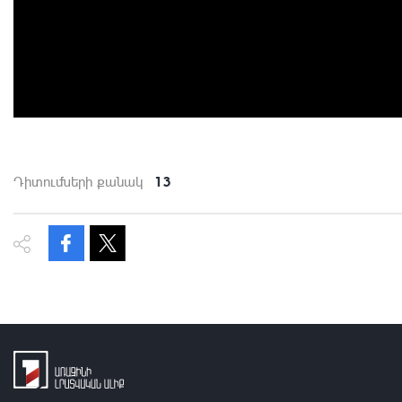
13
Դիտումների քանակ