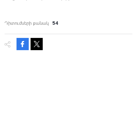
54
Դիտումների քանակ