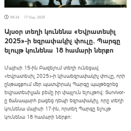
09:24
17 Մայ, 2025
Այսօր տեղի կունենա «Եվրատեսիլ
2025»-ի եզրափակիչ փուլը․ Պարգը
ելույթ կունենա 18 համարի ներքո
Մայիսի 15-ին Բազելում տեղի ունեցավ
«Եվրատեսիլ 2025»-ի կիսաեզրափակիչ փուլը, որի
ընթացքում մեր պատվիրակ Պարգը պայթեցրեց
Եվրատեսիլյան բեմը իր փայլուն ելույթով։ Survivor-
ը ճանապարհ բացեց դեպի եզրափակիչ, որը տեղի
կունենա մայիսի 17-ին, որտեղ Պարգը ելույթ
կունենա 18 համարի ներքո։