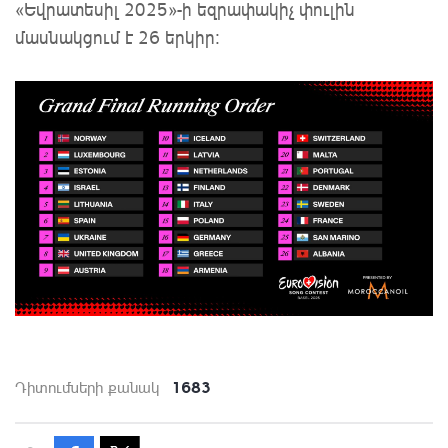
«Եվրատեսիլ 2025»-ի եզրափակիչ փուլին
մասնակցում է 26 երկիր։
1683
Դիտումների քանակ