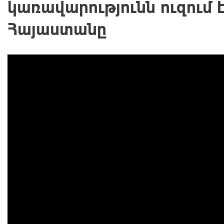
կառավարությունն ուզում է
Հայաստանը