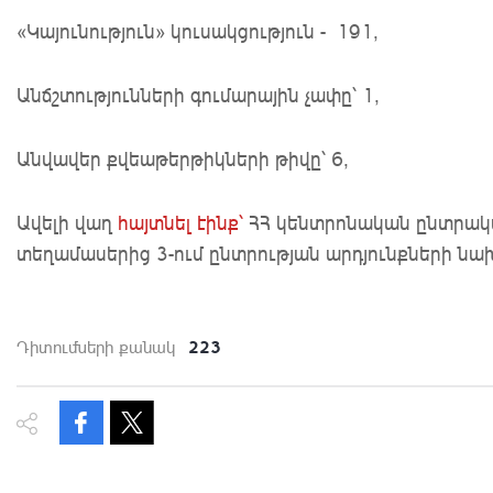
«Կայունություն» կուսակցություն - 191,
Անճշտությունների գումարային չափը՝ 1,
Անվավեր քվեաթերթիկների թիվը՝ 6,
Ավելի վաղ
հայտնել էինք՝
ՀՀ կենտրոնական ընտրակա
տեղամասերից 3-ում ընտրության արդյունքների ն
223
Դիտումների քանակ