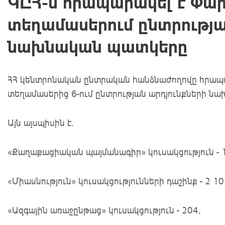
ԿԸՀ-ն հրապարակել է Փա
տեղամասերում ընտրությա
նախնական պատկերը
ՀՀ կենտրոնական ընտրական հանձնաժողովը հրապ
տեղամասերից 6-ում ընտրության արդյունքների ն
Այն այսպիսին է․
«Քաղաքացիական պայմանագիր» կուսակցություն - 1
«Միասնություն» կուսակցությունների դաշինք - 2 10
«Ազգային առաջընթաց» կուսակցություն - 204,