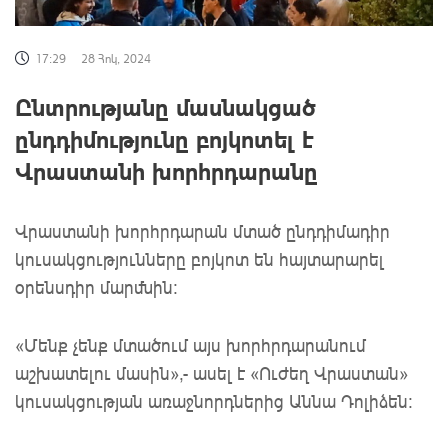
17:29
28 Հոկ, 2024
Ընտրությանը մասնակցած
ընդդիմությունը բոյկոտել է
Վրաստանի խորհրդարանը
Վրաստանի խորհրդարան մտած ընդդիմադիր
կուսակցությունները բոյկոտ են հայտարարել
օրենսդիր մարմնին։
«Մենք չենք մտածում այս խորհրդարանում
աշխատելու մասին»,- ասել է «Ուժեղ Վրաստան»
կուսակցության առաջնորդներից Աննա Դոլիձեն։