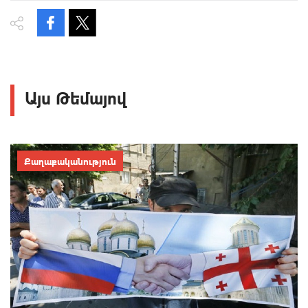
Այս Թեմայով
Քաղաքականություն