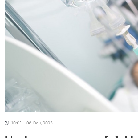
10:01
08 Օգս, 2023