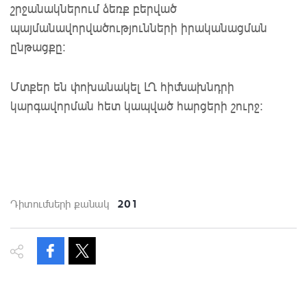
շրջանակներում ձեռք բերված
պայմանավորվածությունների իրականացման
ընթացքը:
Մտքեր են փոխանակել ԼՂ հիմնախնդրի
կարգավորման հետ կապված հարցերի շուրջ։
201
Դիտումների քանակ