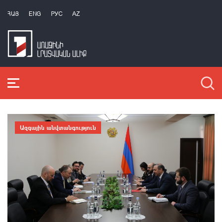
ՀԱՅ
ENG
РУС
AZ
Ազգային անվտանգություն