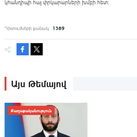
կհանդիպի հայ փրկարարների խմբի հետ:
1389
Դիտումների քանակ
Այս Թեմայով
Քաղաքականություն