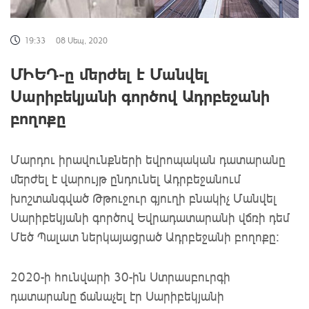
19:33
08 Սեպ, 2020
ՄԻԵԴ-ը մերժել է Մանվել
Սարիբեկյանի գործով Ադրբեջանի
բողոքը
Մարդու իրավունքների եվրոպական դատարանը
մերժել է վարույթ ընդունել Ադրբեջանում
խոշտանգված Թթուջուր գյուղի բնակիչ Մանվել
Սարիբեկյանի գործով Եվրադատարանի վճռի դեմ
Մեծ Պալատ ներկայացրած Ադրբեջանի բողոքը:
2020-ի հունվարի 30-ին Ստրասբուրգի
դատարանը ճանաչել էր Սարիբեկյանի