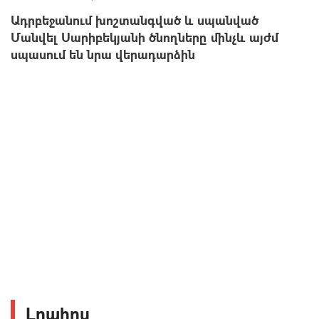
Ադրբեջանում խոշտանգված և սպանված
Մանվել Սարիբեկյանի ծնողները մինչև այժմ
սպասում են նրա վերադարձին
Լրահոս