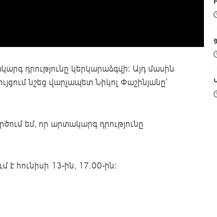
կարգ դրությունը կերկարաձգվի: Այդ մասին
յցում նշեց վարչապետ Նիկոլ Փաշինյանը՝
:
րծում եմ, որ արտակարգ դրությունը
է հունիսի 13-ին, 17.00-ին: