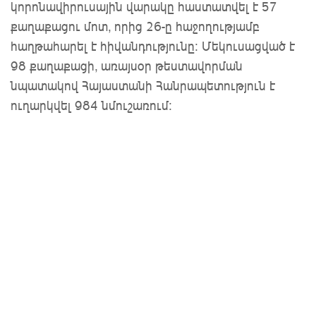
կորոնավիրուսային վարակը հաստատվել է 57
քաղաքացու մոտ, որից 26-ը հաջողությամբ
հաղթահարել է հիվանդությունը: Մեկուսացված է
98 քաղաքացի, առայսօր թեստավորման
նպատակով Հայաստանի Հանրապետություն է
ուղարկվել 984 նմուշառում: