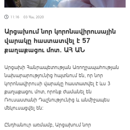
11:16
03 Հնս, 2020
Արցախում նոր կորոնավիրուսային
վարակը հաստատվել է 57
քաղաքացու մոտ․ ԱՀ ԱՆ
Արցախի Հանրապետության Առողջապահության
նախարարությունից հայտնում են, որ նոր
կորոնավիրուսի վարակը հաստատվել է ևս 3
քաղաքացու մոտ, որոնք ժամանել են
Ռուսաստանի Դաշնությունից և անմիջապես
մեկուսացվել են:
Ընդհանուր առմամբ, Արցախում նոր