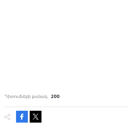
200
Դիտումների քանակ