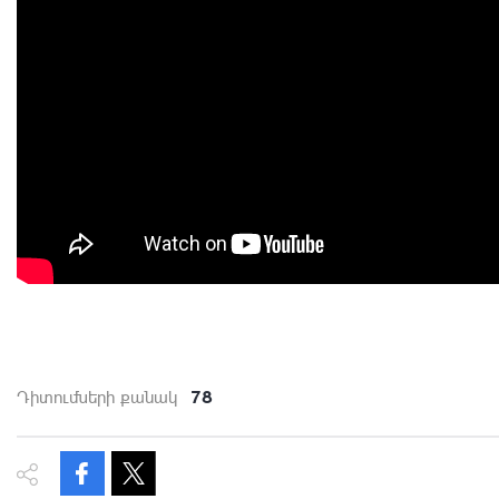
78
Դիտումների քանակ