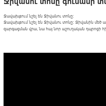
Ջիվանու տոնը գուսանի տ
Ջավախքում նշել են Ջիվանու տոնը:
Ջավախքում նշել են Ջիվանու տոնը: Ջիվանին մեծ ա
զարգացման վրա, նա հայ նոր աշուղական դպրոցի հ