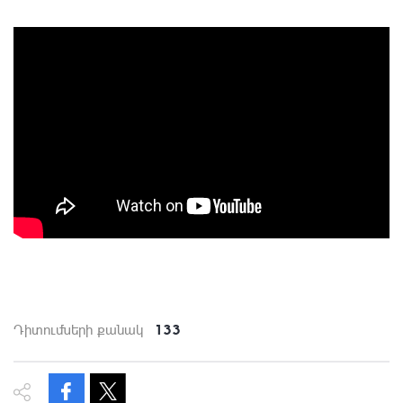
133
Դիտումների քանակ