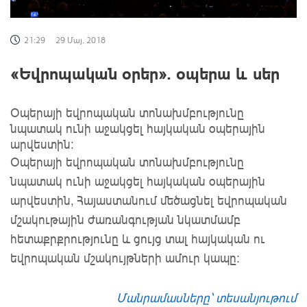
21:29
29 Մայ, 2018
«Եվրոպական օրեր». օպերա և սեր
Օպերայի եվրոպական տոնախմբությունը
նպատակ ունի աջակցել հայկական օպերային
արվեստին:
Օպերայի եվրոպական տոնախմբությունը
նպատակ ունի աջակցել հայկական օպերային
արվեստին, Հայաստանում մեծացնել եվրոպական
մշակութային ժառանգության նկատմամբ
հետաքրքրությունը և ցույց տալ հայկական ու
եվրոպական մշակույթների ամուր կապը:
Մանրամասները՝ տեսանյութում