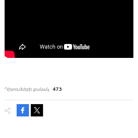
473
Դիտումների քանակ