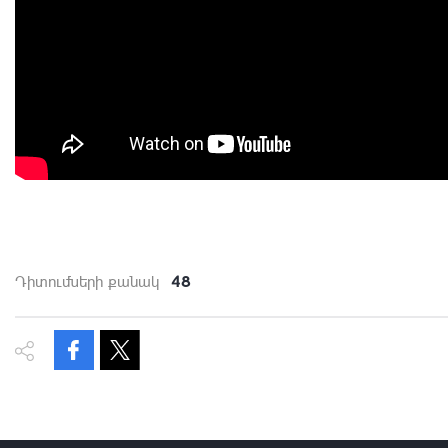
48
Դիտումների քանակ