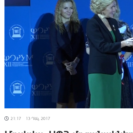
21:17
13 Դեկ, 2017