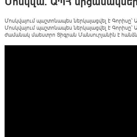
Մոսկվա. ԱՊՀ մրցանակնե
Մոսկվայում պաշտոնապես ներկայացվել է Գորիսը՝ 
Մոսկվայում պաշտոնապես ներկայացվել է Գորիսը՝
ժամանակ մաեստրո Տիգրան Մանսուրյանին է հանձ