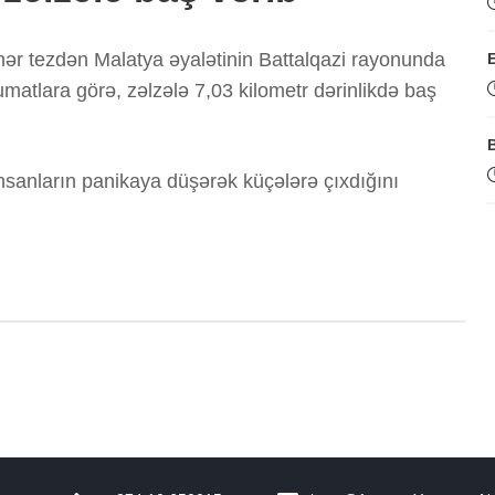
hər tezdən Malatya əyalətinin Battalqazi rayonunda
lumatlara görə, zəlzələ 7,03 kilometr dərinlikdə baş
B
nsanların panikaya düşərək küçələrə çıxdığını
E
l
T
b
C