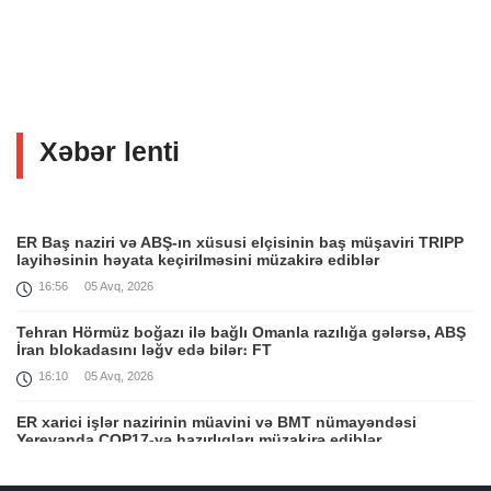
Xəbər lenti
ER Baş naziri və ABŞ-ın xüsusi elçisinin baş müşaviri TRIPP
layihəsinin həyata keçirilməsini müzakirə ediblər
16:56
05 Avq, 2026
Tehran Hörmüz boğazı ilə bağlı Omanla razılığa gələrsə, ABŞ
İran blokadasını ləğv edə bilər։ FT
16:10
05 Avq, 2026
ER xarici işlər nazirinin müavini və BMT nümayəndəsi
Yerevanda COP17-yə hazırlıqları müzakirə ediblər
15:04
05 Avq, 2026