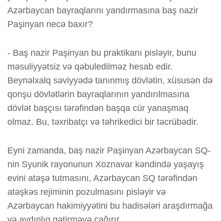
Azərbaycan bayraqlarını yandırmasına baş nazir
Paşinyan necə baxır?
- Baş nazir Paşinyan bu praktikanı pisləyir, bunu
məsuliyyətsiz və qəbuledilməz hesab edir.
Beynəlxalq səviyyədə tanınmış dövlətin, xüsusən də
qonşu dövlətlərin bayraqlarının yandırılmasına
dövlət başçısı tərəfindən başqa cür yanaşmaq
olmaz. Bu, təxribatçı və təhrikedici bir təcrübədir.
Eyni zamanda, baş nazir Paşinyan Azərbaycan SQ-
nin Syunik rayonunun Xoznavar kəndində yaşayış
evini atəşə tutmasını, Azərbaycan SQ tərəfindən
atəşkəs rejiminin pozulmasını pisləyir və
Azərbaycan hakimiyyətini bu hadisələri araşdırmağa
və aydınlıq gətirməyə çağırır.